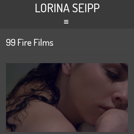
LORINA SEIPP
99 Fire Films